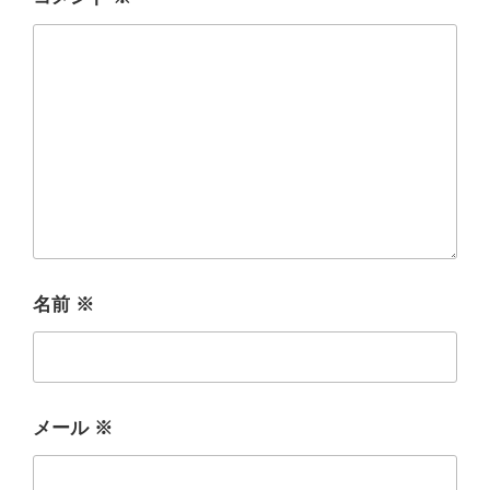
名前
※
メール
※