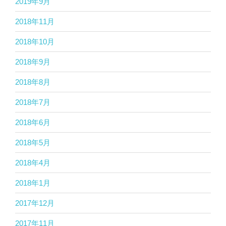
2019年9月
2018年11月
2018年10月
2018年9月
2018年8月
2018年7月
2018年6月
2018年5月
2018年4月
2018年1月
2017年12月
2017年11月