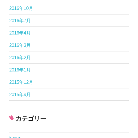
2016年10月
2016年7月
2016年4月
2016年3月
2016年2月
2016年1月
2015年12月
2015年9月
カテゴリー