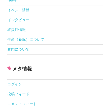
News
イベント情報
インタビュー
取扱店情報
生産（養豚）について
豚肉について
メタ情報
ログイン
投稿フィード
コメントフィード