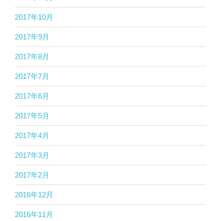
2017年10月
2017年9月
2017年8月
2017年7月
2017年6月
2017年5月
2017年4月
2017年3月
2017年2月
2016年12月
2016年11月