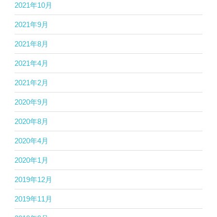
2021年10月
2021年9月
2021年8月
2021年4月
2021年2月
2020年9月
2020年8月
2020年4月
2020年1月
2019年12月
2019年11月