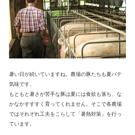
暑い日が続いていますね。農場の豚たちも夏バテ
気味です。
もともと暑さが苦手な豚は夏には食欲も落ち、な
かなかすすすく育ってくれません。そこで各農場
ではそれぞれ工夫をこらして「暑熱対策」を行っ
ています。