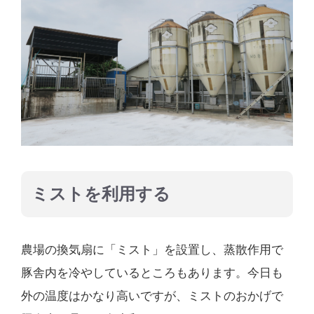
ミストを利用する
農場の換気扇に「ミスト」を設置し、蒸散作用で
豚舎内を冷やしているところもあります。今日も
外の温度はかなり高いですが、ミストのおかげで