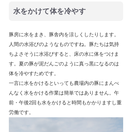
水をかけて体を冷やす
豚房に水をまき、豚舎内を涼しくしたりします。
人間の水浴びのようなものですね。豚たちは気持
ちよさそうに水浴びすると、床の水に体をつけま
す。夏の豚が泥だんごのように真っ黒になるのは
体を冷やすためです。
一言に水をかけるといっても農場内の豚にまんべ
んなく水をかける作業は簡単ではありません。午
前・午後2回も水をかけると時間もかかりますし重
労働です。