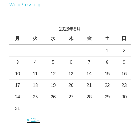
WordPress.org
2026年8月
月
火
水
木
金
土
日
1
2
3
4
5
6
7
8
9
10
11
12
13
14
15
16
17
18
19
20
21
22
23
24
25
26
27
28
29
30
31
« 12月