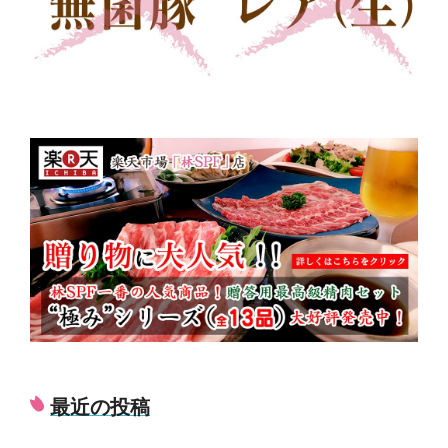
最近の投稿