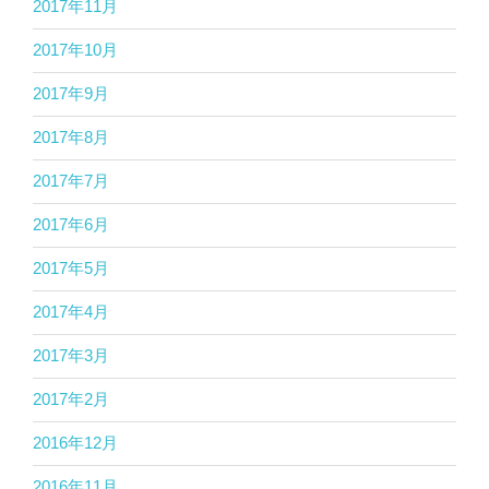
2017年11月
2017年10月
2017年9月
2017年8月
2017年7月
2017年6月
2017年5月
2017年4月
2017年3月
2017年2月
2016年12月
2016年11月