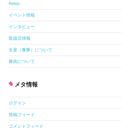
News
イベント情報
インタビュー
取扱店情報
生産（養豚）について
豚肉について
メタ情報
ログイン
投稿フィード
コメントフィード