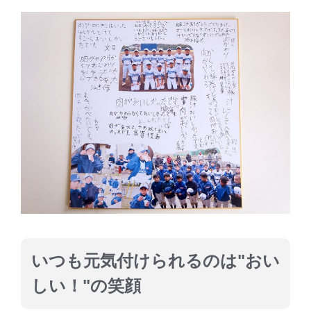
いつも元気付けられるのは"おい
しい！"の笑顔