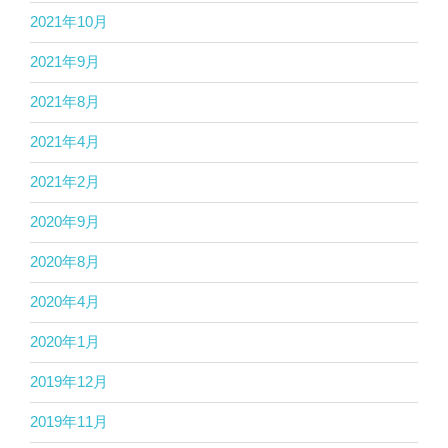
2021年10月
2021年9月
2021年8月
2021年4月
2021年2月
2020年9月
2020年8月
2020年4月
2020年1月
2019年12月
2019年11月