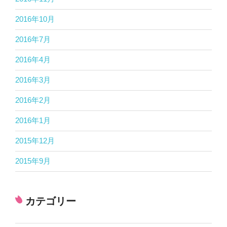
2016年10月
2016年7月
2016年4月
2016年3月
2016年2月
2016年1月
2015年12月
2015年9月
カテゴリー