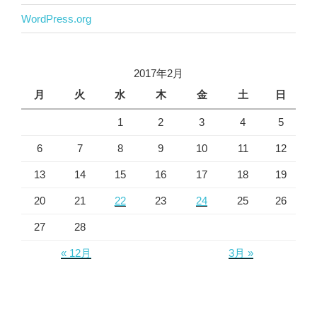
WordPress.org
2017年2月
月
火
水
木
金
土
日
1
2
3
4
5
6
7
8
9
10
11
12
13
14
15
16
17
18
19
20
21
22
23
24
25
26
27
28
« 12月
3月 »