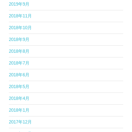
2019年9月
2018年11月
2018年10月
2018年9月
2018年8月
2018年7月
2018年6月
2018年5月
2018年4月
2018年1月
2017年12月