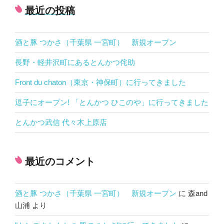
最近の投稿
酒と豚 つかさ（千葉県 一宮町） 新規オープン
長野・軽井沢町にあるとんかつ侘助
Front du chaton（東京・神保町）に行ってきました
逗子にオープン! 「とんかつ ひこのや」に行ってきました
とんかつ武信 代々木上原店
最近のコメント
酒と豚 つかさ（千葉県 一宮町） 新規オープン
に
森and
山浦
より