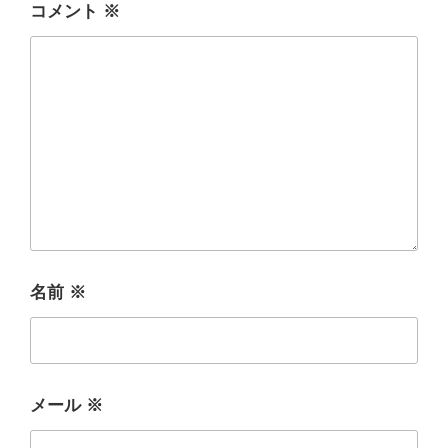
コメント
※
名前
※
メール
※