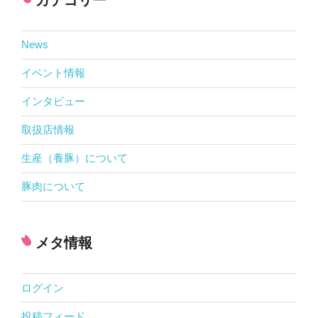
News
イベント情報
インタビュー
取扱店情報
生産（養豚）について
豚肉について
メタ情報
ログイン
投稿フィード