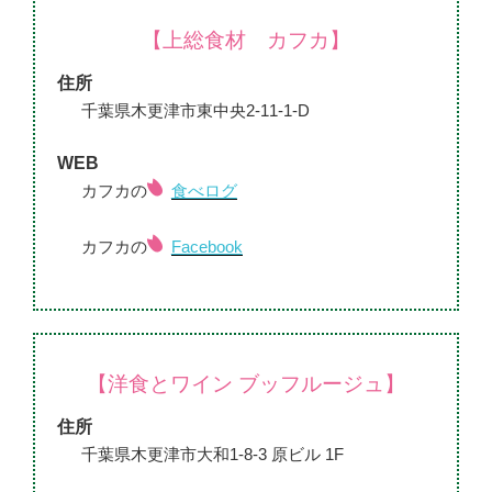
【上総食材 カフカ】
住所
千葉県木更津市東中央2-11-1-D
WEB
カフカの
食べログ
カフカの
Facebook
【洋食とワイン ブッフルージュ】
住所
千葉県木更津市大和1-8-3 原ビル 1F