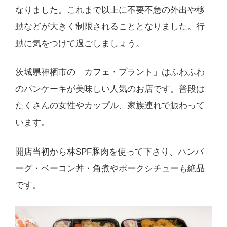
なりました。これまで以上に不要不急の外出や移
動などが大きく制限されることとなりました。行
動に気をつけて過ごしましょう。
茨城県神栖市の「カフェ・プラント」はふわふわ
のパンケーキが美味しい人気のお店です。普段は
たくさんの女性やカップル、家族連れで賑わって
います。
開店当初から林SPF豚肉を使って下さり、ハンバ
ーグ・ベーコン丼・角煮やポークシチューも絶品
です。