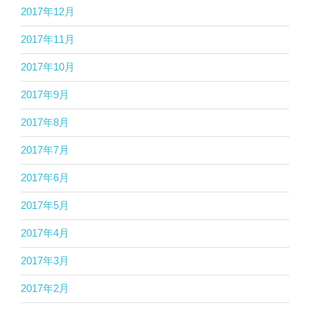
2017年12月
2017年11月
2017年10月
2017年9月
2017年8月
2017年7月
2017年6月
2017年5月
2017年4月
2017年3月
2017年2月