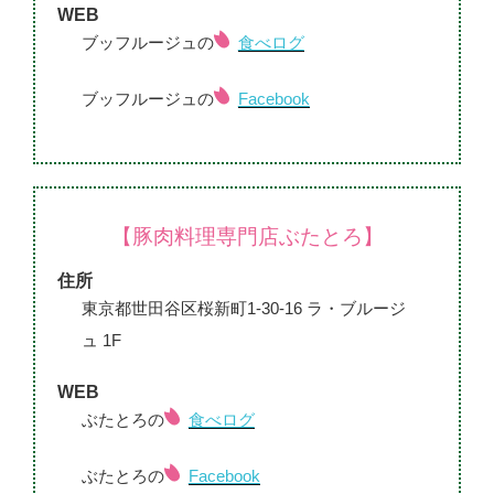
WEB
ブッフルージュの
食べログ
ブッフルージュの
Facebook
【豚肉料理専門店ぶたとろ】
住所
東京都世田谷区桜新町1-30-16 ラ・ブルージ
ュ 1F
WEB
ぶたとろの
食べログ
ぶたとろの
Facebook