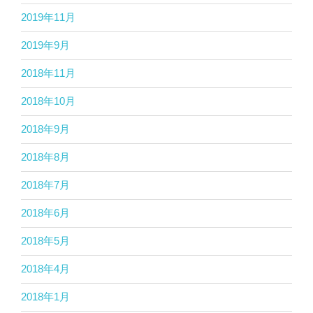
2019年11月
2019年9月
2018年11月
2018年10月
2018年9月
2018年8月
2018年7月
2018年6月
2018年5月
2018年4月
2018年1月