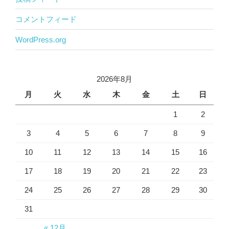
コメントフィード
WordPress.org
2026年8月
月
火
水
木
金
土
日
1
2
3
4
5
6
7
8
9
10
11
12
13
14
15
16
17
18
19
20
21
22
23
24
25
26
27
28
29
30
31
« 12月