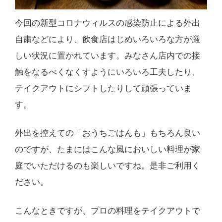
今回の新型コロナウィルスの感染防止による外出
自粛などにより、飲食店はじめいろいろな方が厳
しい状況に置かれています。みなさん店内での接
触をなるべくなくすようにいろいろ工夫したり、
テイクアウトにシフトしたりして頑張っていま
す。
外出を控えての「おうちごはんも」もちろん良い
のですが、たまにはこんな風においしい料理が家
庭でいただけるのも楽しいですね。是非ご利用く
ださい。
こんなときですが、プロの料理をテイクアウトで