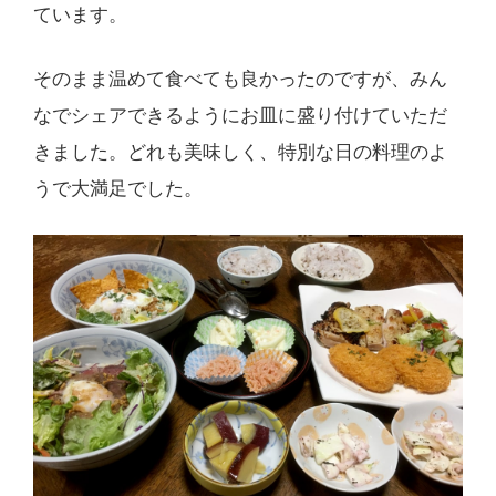
ています。
そのまま温めて食べても良かったのですが、みん
なでシェアできるようにお皿に盛り付けていただ
きました。どれも美味しく、特別な日の料理のよ
うで大満足でした。