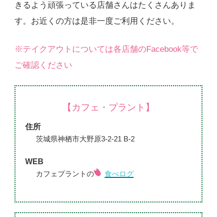
きるよう頑張っている店舗さんはたくさんありま
す。お近くの方は是非一度ご利用ください。
※テイクアウトについては各店舗のFacebook等で
ご確認ください
【カフェ・プラント】
住所
茨城県神栖市大野原3-2-21 B-2
WEB
カフェプラントの
食べログ