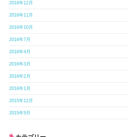
2016年12月
2016年11月
2016年10月
2016年7月
2016年4月
2016年3月
2016年2月
2016年1月
2015年12月
2015年9月
カテゴリー