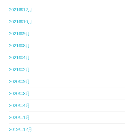
2021年12月
2021年10月
2021年9月
2021年8月
2021年4月
2021年2月
2020年9月
2020年8月
2020年4月
2020年1月
2019年12月